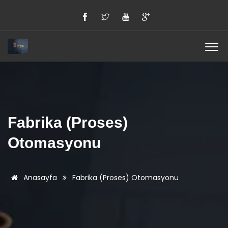
Fabrika (Proses)
Otomasyonu
Anasayfa
Fabrika (Proses) Otomasyonu