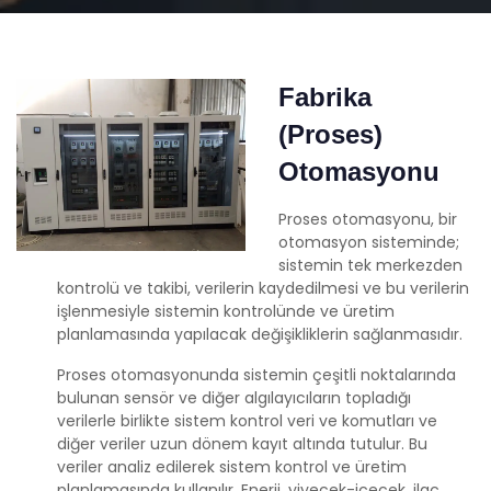
Fabrika
(Proses)
Otomasyonu
Proses otomasyonu, bir
otomasyon sisteminde;
sistemin tek merkezden
kontrolü ve takibi, verilerin kaydedilmesi ve bu verilerin
işlenmesiyle sistemin kontrolünde ve üretim
planlamasında yapılacak değişikliklerin sağlanmasıdır.
Proses otomasyonunda sistemin çeşitli noktalarında
bulunan sensör ve diğer algılayıcıların topladığı
verilerle birlikte sistem kontrol veri ve komutları ve
diğer veriler uzun dönem kayıt altında tutulur. Bu
veriler analiz edilerek sistem kontrol ve üretim
planlamasında kullanılır. Enerji, yiyecek-içecek, ilaç,